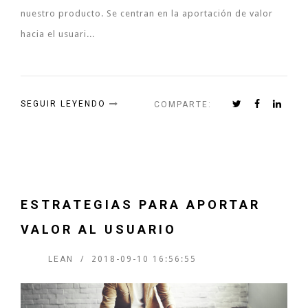
nuestro producto. Se centran en la aportación de valor
hacia el usuari...
SEGUIR LEYENDO
COMPARTE:
ESTRATEGIAS PARA APORTAR
VALOR AL USUARIO
LEAN
2018-09-10 16:56:55