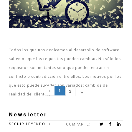
Todos los que nos dedicamos al desarrollo de software
sabemos que los requisitos pueden cambiar. No sólo los
requisitos son mutantes sino que pueden entrar en
conflicto o contradicción entre ellos. Los motivos por los
que esto puede suceder son variados: cambios de
«
1
2
»
realidad del cliente, poca infor...
Newsletter
SEGUIR LEYENDO
COMPARTE: