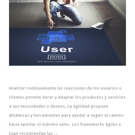
Analizar continuamente las reacciones de los usuarios o
clientes permite iterar y adaptar los productos y servicios
a sus necesidades o deseos. La agilidad propone
dinámicas y herramientas para ayudar a seguir el camino
hacia aportar el máximo valor. Los frameworks ágiles o
Lean recomiendan las ...