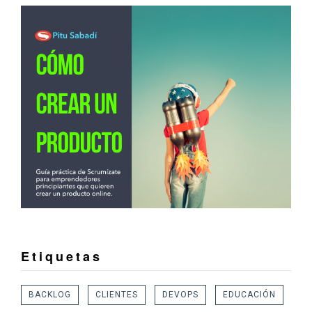
Etiquetas
BACKLOG
CLIENTES
DEVOPS
EDUCACIÓN