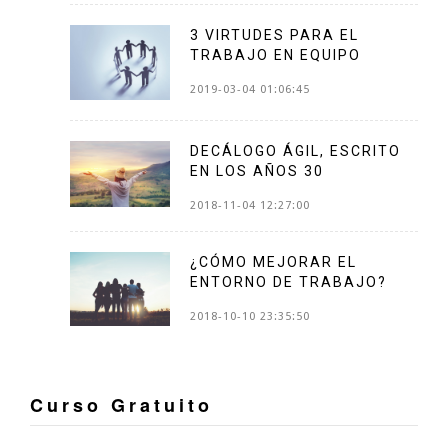
3 VIRTUDES PARA EL
TRABAJO EN EQUIPO
2019-03-04 01:06:45
DECÁLOGO ÁGIL, ESCRITO
EN LOS AÑOS 30
2018-11-04 12:27:00
¿CÓMO MEJORAR EL
ENTORNO DE TRABAJO?
2018-10-10 23:35:50
Curso Gratuito