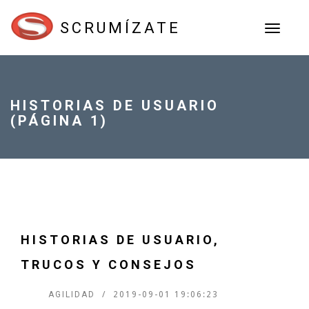
SCRUMÍZATE
TOGGL
NAVIGA
HISTORIAS DE USUARIO
(PÁGINA 1)
HISTORIAS DE USUARIO,
TRUCOS Y CONSEJOS
AGILIDAD
2019-09-01 19:06:23