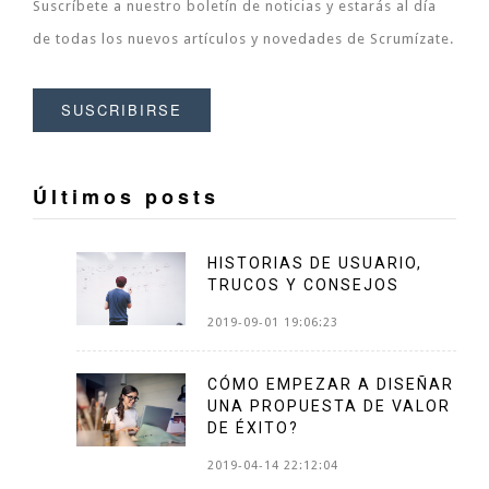
Suscríbete a nuestro boletín de noticias y estarás al día
de todas los nuevos artículos y novedades de Scrumízate.
SUSCRIBIRSE
Últimos posts
HISTORIAS DE USUARIO,
TRUCOS Y CONSEJOS
2019-09-01 19:06:23
CÓMO EMPEZAR A DISEÑAR
UNA PROPUESTA DE VALOR
DE ÉXITO?
2019-04-14 22:12:04