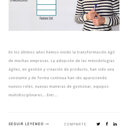
En los últimos años hemos vivido la transformación ágil
de muchas empresas. La adopción de las metodologías
ágiles, en gestión y creación de producto, han sido una
constante y de forma continua han ido apareciendo
nuevos roles, nuevas maneras de gestionar, equipos
multidisciplinares... Entr...
SEGUIR LEYENDO
COMPARTE: