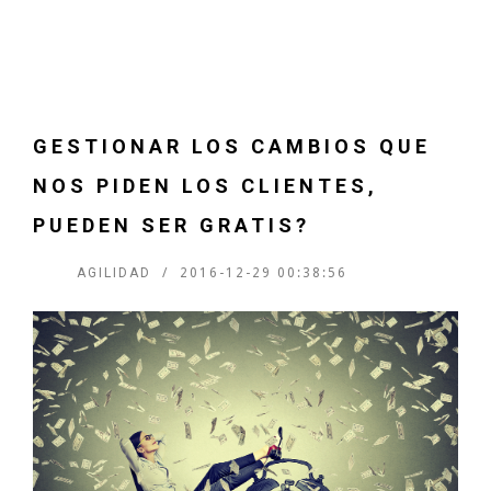
GESTIONAR LOS CAMBIOS QUE
NOS PIDEN LOS CLIENTES,
PUEDEN SER GRATIS?
AGILIDAD
2016-12-29 00:38:56