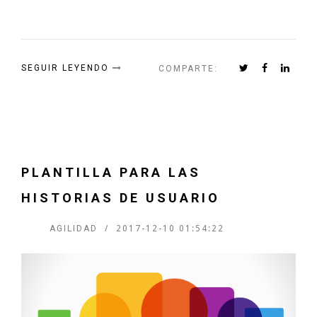
SEGUIR LEYENDO
COMPARTE:
PLANTILLA PARA LAS
HISTORIAS DE USUARIO
AGILIDAD
2017-12-10 01:54:22