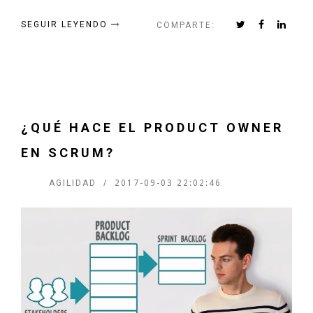
SEGUIR LEYENDO
COMPARTE:
¿QUÉ HACE EL PRODUCT OWNER
EN SCRUM?
AGILIDAD
2017-09-03 22:02:46