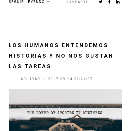
SEGUIR LEYENDO
COMPARTE:
LOS HUMANOS ENTENDEMOS
HISTORIAS Y NO NOS GUSTAN
LAS TAREAS
AGILIDAD
2017-09-24 22:24:07