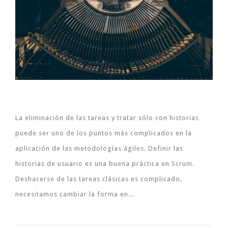
La eliminación de las tareas y tratar sólo con historias
puede ser uno de los puntos más complicados en la
aplicación de las metodologías ágiles. Definir las
historias de usuario es una buena práctica en Scrum.
Deshacerse de las tareas clásicas es complicado,
necesitamos cambiar la forma en...