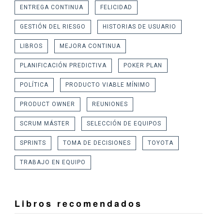
ENTREGA CONTINUA
FELICIDAD
GESTIÓN DEL RIESGO
HISTORIAS DE USUARIO
LIBROS
MEJORA CONTINUA
PLANIFICACIÓN PREDICTIVA
POKER PLAN
POLÍTICA
PRODUCTO VIABLE MÍNIMO
PRODUCT OWNER
REUNIONES
SCRUM MÁSTER
SELECCIÓN DE EQUIPOS
SPRINTS
TOMA DE DECISIONES
TOYOTA
TRABAJO EN EQUIPO
Libros recomendados