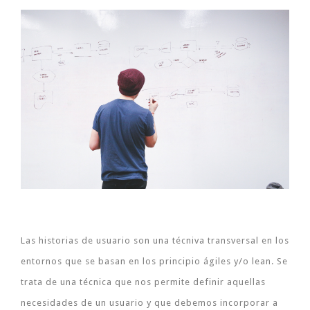
Las historias de usuario son una técniva transversal en los
entornos que se basan en los principio ágiles y/o lean. Se
trata de una técnica que nos permite definir aquellas
necesidades de un usuario y que debemos incorporar a