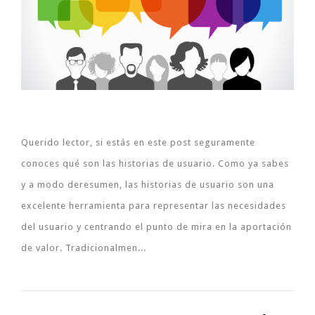
Querido lector, si estás en este post seguramente
conoces qué son las historias de usuario. Como ya sabes
y a modo deresumen, las historias de usuario son una
excelente herramienta para representar las necesidades
del usuario y centrando el punto de mira en la aportación
de valor. Tradicionalmen...