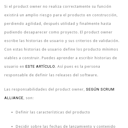
Si el product owner no realiza correctamente su función
existirá un amplio riesgo para el producto en construcción,
perdiendo agilidad, después utilidad y finalmente hasta
pudiendo desaparecer como proyecto. El product owner
escribe las historias de usuario y sus criterios de validación.
Con estas historias de usuario define los producto mínimos
viables a construir. Puedes aprender a escribir historias de
usuario en
ESTE ARTÍCULO
. Así pues es la persona
responsable de definir las releases del software.
Las responsabilidades del product owner,
SEGÚN SCRUM
ALLIANCE
, son:
Definir las características del producto
Decidir sobre las fechas de lanzamiento y contenido