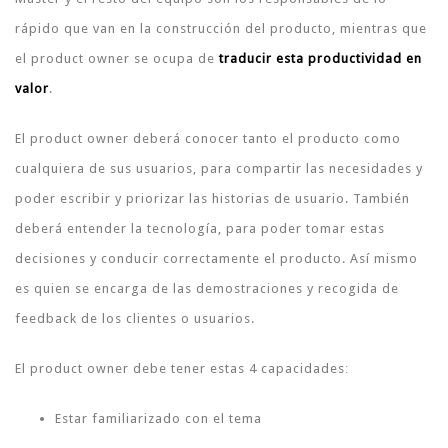
rápido que van en la construcción del producto, mientras que
el product owner se ocupa de
traducir esta productividad en
valor
.
El product owner deberá conocer tanto el producto como
cualquiera de sus usuarios, para compartir las necesidades y
poder escribir y priorizar las historias de usuario. También
deberá entender la tecnología, para poder tomar estas
decisiones y conducir correctamente el producto. Así mismo
es quien se encarga de las demostraciones y recogida de
feedback de los clientes o usuarios.
El product owner debe tener estas 4 capacidades
:
Estar familiarizado con el tema