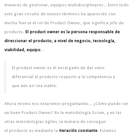
maneras de gestionar, equipos multidisciplinares... Entre todo
este gran circuito de nuevos términos ha aparecido con
mucha fuerza el rol de Product Owner, que significa jefe de
producto.
El product owner es la persona responsable de
direccionar el producto, a nivel de negocio, tecnología,
viabilidad, equipo
...
El product owner es el encargado de dar valor
diferencial al producto respecto a la competencia y
que aún así sea viable.
Ahora mismo nos estaremos preguntando... ¿Cómo puedo ser
un buen Product Owner? En la metodología Scrum, y en las
otras metodologías ágiles, la manera de conseguir
el producto es mediante la
iteración constante
. Estamos