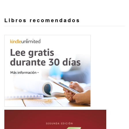
Libros recomendados