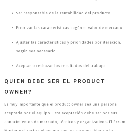
Ser responsable de la rentabilidad del producto
Priorizar las características según el valor de mercado
Ajustar las características y prioridades por iteración,
según sea necesario.
Aceptar o rechazar los resultados del trabajo
QUIEN DEBE SER EL PRODUCT
OWNER?
Es muy importante que el product owner sea una persona
aceptada por el equipo. Esta aceptación debe ser por sus
conocimientos de mercado, técnicos y organizativos. El Scrum
Máster y el resto del equipo son los responsables de lo