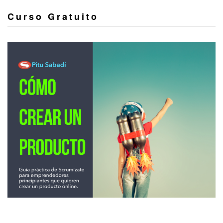
Curso Gratuito