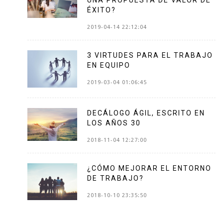
ÉXITO?
2019-04-14 22:12:04
3 VIRTUDES PARA EL TRABAJO
EN EQUIPO
2019-03-04 01:06:45
DECÁLOGO ÁGIL, ESCRITO EN
LOS AÑOS 30
2018-11-04 12:27:00
¿CÓMO MEJORAR EL ENTORNO
DE TRABAJO?
2018-10-10 23:35:50