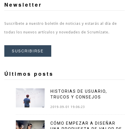
Newsletter
Suscríbete a nuestro boletín de noticias y estarás al día de
todas los nuevos artículos y novedades de Scrumízate.
SUSCRIBIRSE
Últimos posts
HISTORIAS DE USUARIO,
TRUCOS Y CONSEJOS
2019-09-01 19:06:23
CÓMO EMPEZAR A DISEÑAR
UNA PROPUESTA DE VALOR DE