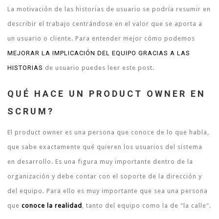
La motivación de las historias de usuario se podría resumir en
describir el trabajo centrándose en el valor que se aporta a
un usuario o cliente. Para entender mejor cómo podemos
MEJORAR LA IMPLICACIÓN DEL EQUIPO GRACIAS A LAS
HISTORIAS
de usuario puedes leer este post.
QUÉ HACE UN PRODUCT OWNER EN
SCRUM?
El product owner es una persona que conoce de lo que habla,
que sabe exactamente qué quieren los usuarios del sistema
en desarrollo. Es una figura muy importante dentro de la
organización y debe contar con el soporte de la dirección y
del equipo. Para ello es muy importante que sea una persona
que
conoce la realidad
, tanto del equipo como la de "la calle".