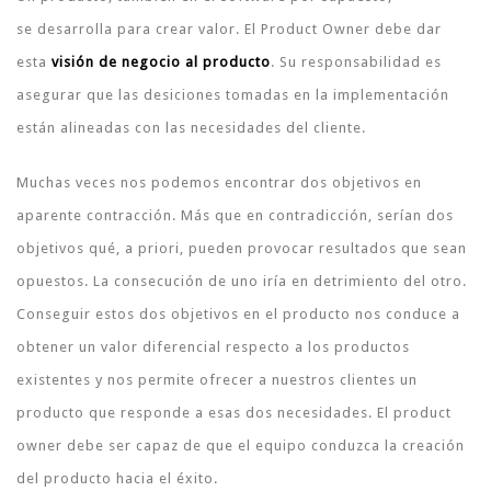
se desarrolla para crear valor. El Product Owner debe dar
esta
visión de negocio al producto
. Su responsabilidad es
asegurar que las desiciones tomadas en la implementación
están alineadas con las necesidades del cliente.
Muchas veces nos podemos encontrar dos objetivos en
aparente contracción. Más que en contradicción, serían dos
objetivos qué, a priori, pueden provocar resultados que sean
opuestos. La consecución de uno iría en detrimiento del otro.
Conseguir estos dos objetivos en el producto nos conduce a
obtener un valor diferencial respecto a los productos
existentes y nos permite ofrecer a nuestros clientes un
producto que responde a esas dos necesidades. El product
owner debe ser capaz de que el equipo conduzca la creación
del producto hacia el éxito.