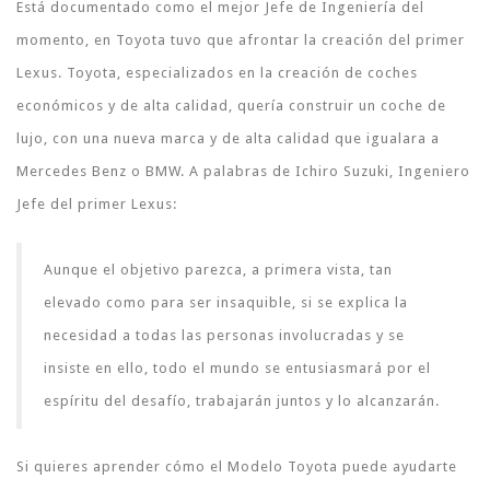
Está documentado como el mejor Jefe de Ingeniería del
momento, en Toyota tuvo que afrontar la creación del primer
Lexus. Toyota, especializados en la creación de coches
económicos y de alta calidad, quería construir un coche de
lujo, con una nueva marca y de alta calidad que igualara a
Mercedes Benz o BMW. A palabras de Ichiro Suzuki, Ingeniero
Jefe del primer Lexus:
Aunque el objetivo parezca, a primera vista, tan
elevado como para ser insaquible, si se explica la
necesidad a todas las personas involucradas y se
insiste en ello, todo el mundo se entusiasmará por el
espíritu del desafío, trabajarán juntos y lo alcanzarán.
Si quieres aprender cómo el Modelo Toyota puede ayudarte