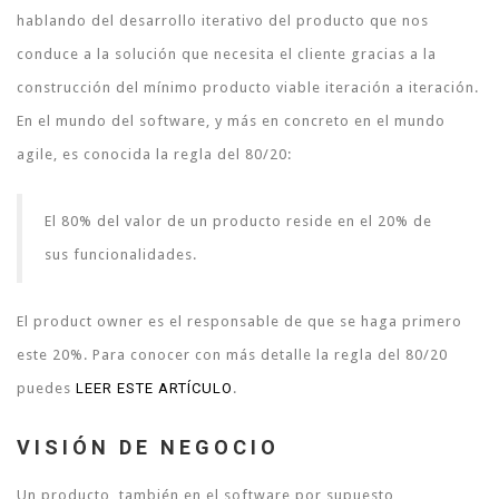
hablando del desarrollo iterativo del producto que nos
conduce a la solución que necesita el cliente gracias a la
construcción del mínimo producto viable iteración a iteración.
En el mundo del software, y más en concreto en el mundo
agile, es conocida la regla del 80/20:
El 80% del valor de un producto reside en el 20% de
sus funcionalidades.
El product owner es el responsable de que se haga primero
este 20%. Para conocer con más detalle la regla del 80/20
puedes
LEER ESTE ARTÍCULO
.
VISIÓN DE NEGOCIO
Un producto, también en el software por supuesto,