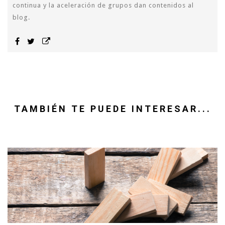
continua y la aceleración de grupos dan contenidos al
blog.
TAMBIÉN TE PUEDE INTERESAR...