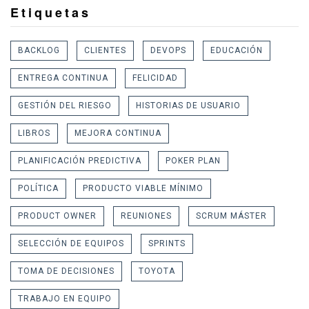
Etiquetas
BACKLOG
CLIENTES
DEVOPS
EDUCACIÓN
ENTREGA CONTINUA
FELICIDAD
GESTIÓN DEL RIESGO
HISTORIAS DE USUARIO
LIBROS
MEJORA CONTINUA
PLANIFICACIÓN PREDICTIVA
POKER PLAN
POLÍTICA
PRODUCTO VIABLE MÍNIMO
PRODUCT OWNER
REUNIONES
SCRUM MÁSTER
SELECCIÓN DE EQUIPOS
SPRINTS
TOMA DE DECISIONES
TOYOTA
TRABAJO EN EQUIPO