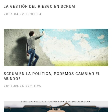
LA GESTIÓN DEL RIESGO EN SCRUM
2017-04-02 23:02:14
SCRUM EN LA POLÍTICA, PODEMOS CAMBIAR EL
MUNDO?
2017-03-26 22:14:25