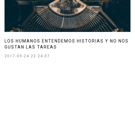
LOS HUMANOS ENTENDEMOS HISTORIAS Y NO NOS
GUSTAN LAS TAREAS
2017-09-24 22:24:07