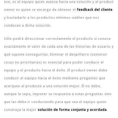
eso, es el equipo quien avanza hacia una solución y el product
owner es quien se encarga de obtener el
feedback del cliente
y trasladarlo a los productos mínimos viables que nos
conducen a dicha solución.
Sólo podrá direccionar correctamente el producto si conoce
exactámente el valor de cada una de las historias de usuario y
qué supone conseguirlas. Eliminar el despilfarro (construir
cosas no prioritarias) es esencial para poder conducir el
equipo y el producto hacia el éxito. El product owner debe
conducir el equipo hacia el éxito mediante preguntas que
acerquen al producto a una solución mejor. Él no debe,
aunque la sepa, imponer su respuesta a estas preguntas sino
que las debe ir conduciendo para que sea el equipo quien
construya la mejor
solución de forma conjunta y acordada
.