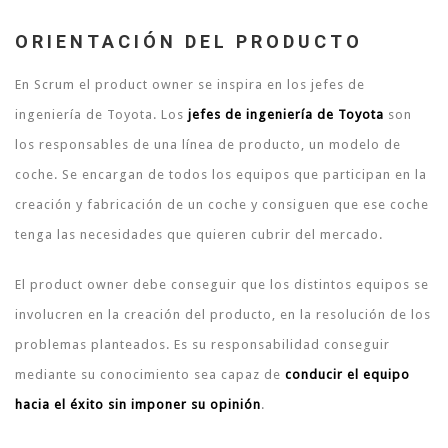
ORIENTACIÓN DEL PRODUCTO
En Scrum el product owner se inspira en los jefes de
ingeniería de Toyota. Los
jefes de ingeniería de Toyota
son
los responsables de una línea de producto, un modelo de
coche. Se encargan de todos los equipos que participan en la
creación y fabricación de un coche y consiguen que ese coche
tenga las necesidades que quieren cubrir del mercado.
El product owner debe conseguir que los distintos equipos se
involucren en la creación del producto, en la resolución de los
problemas planteados. Es su responsabilidad conseguir
mediante su conocimiento sea capaz de
conducir el equipo
hacia el éxito sin imponer su opinión
.