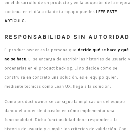
en el desarrollo de un producto y en la adopción de la mejora
continua en el día a día de tu equipo puedes
LEER ESTE
ARTÍCULO
.
RESPONSABILIDAD SIN AUTORIDAD
El product owner es la persona que
decide qué se hace y qué
no se hace
. El se encarga de escribir las historias de usuario y
ordenarlas en el product backlog. El no decide cómo se
construirá en concreto una solución, es el equipo quien,
mediante técnicas como Lean UX, llega a la solución.
Como product owner se consigue la implicación del equipo
dando el poder de decisión en cómo implementar una
funcionalidad. Dicha funcionalidad debe responder a la
historia de usuario y cumplir los criterios de validación. Con