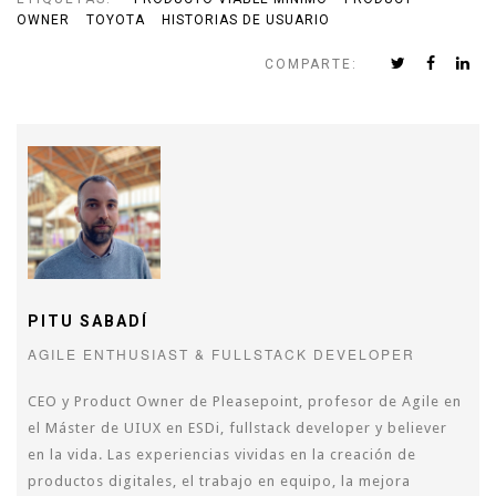
OWNER
TOYOTA
HISTORIAS DE USUARIO
COMPARTE:
PITU SABADÍ
AGILE ENTHUSIAST & FULLSTACK DEVELOPER
CEO y Product Owner de Pleasepoint, profesor de Agile en
el Máster de UIUX en ESDi, fullstack developer y believer
en la vida. Las experiencias vividas en la creación de
productos digitales, el trabajo en equipo, la mejora