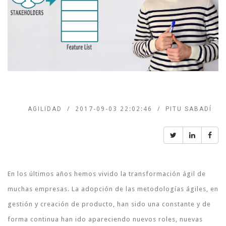
AGILIDAD
2017-09-03 22:02:46
PITU SABADÍ
En los últimos años hemos vivido la transformación ágil de
muchas empresas. La adopción de las metodologías ágiles, en
gestión y creación de producto, han sido una constante y de
forma continua han ido apareciendo nuevos roles, nuevas