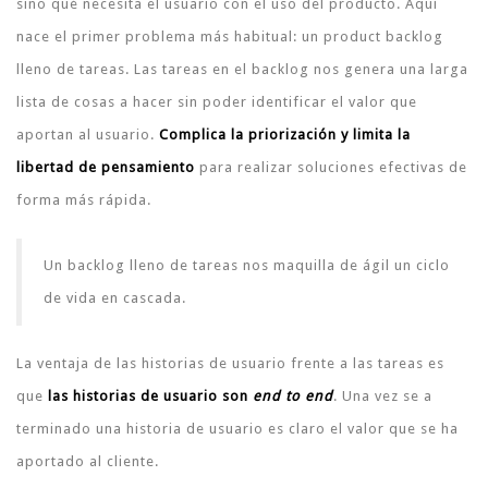
sino qué necesita el usuario con el uso del producto. Aquí
nace el primer problema más habitual: un product backlog
lleno de tareas. Las tareas en el backlog nos genera una larga
lista de cosas a hacer sin poder identificar el valor que
aportan al usuario.
Complica la priorización y limita la
libertad de pensamiento
para realizar soluciones efectivas de
forma más rápida.
Un backlog lleno de tareas nos maquilla de ágil un ciclo
de vida en cascada.
La ventaja de las historias de usuario frente a las tareas es
que
las historias de usuario son
end to end
. Una vez se a
terminado una historia de usuario es claro el valor que se ha
aportado al cliente.