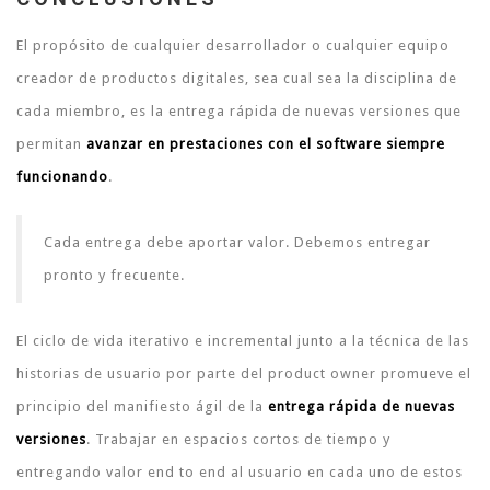
El propósito de cualquier desarrollador o cualquier equipo
creador de productos digitales, sea cual sea la disciplina de
cada miembro, es la entrega rápida de nuevas versiones que
permitan
avanzar en prestaciones con el software siempre
funcionando
.
Cada entrega debe aportar valor. Debemos entregar
pronto y frecuente.
El ciclo de vida iterativo e incremental junto a la técnica de las
historias de usuario por parte del product owner promueve el
principio del manifiesto ágil de la
entrega rápida de nuevas
versiones
. Trabajar en espacios cortos de tiempo y
entregando valor end to end al usuario en cada uno de estos