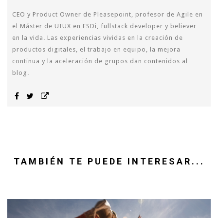
CEO y Product Owner de Pleasepoint, profesor de Agile en
el Máster de UIUX en ESDi, fullstack developer y believer
en la vida. Las experiencias vividas en la creación de
productos digitales, el trabajo en equipo, la mejora
continua y la aceleración de grupos dan contenidos al
blog.
TAMBIÉN TE PUEDE INTERESAR...