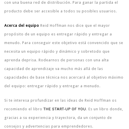
con una buena red de distribución. Para ganar la partida el
producto debe ser accesible a todos su posibles usuarios.
Acerca del equipo
Reid Hoffman nos dice que el mayor
propósito de un equipo es entregar rápido y entregar a
menudo. Para conseguir este objetivo está convencido que se
necesita un equipo rápido y dinámico y sobretodo que
aprenda deprisa. Rodearnos de personas con una alta
capacidad de aprendizaje va mucho más allá de las
capacidades de base técnica nos acercará al objetivo máximo
del equipo: entregar rápido y entregar a menudo.
Si te interesa profundizar en las ideas de Reid Hoffman os
recomiendo el libro
THE START-UP OF YOU
. Es un libro donde,
gracias a su experiencia y trayectora, da un conjunto de
consejos y advertencias para emprendedores.