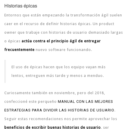
Historias épicas
Entornos que están empezando la transformación ágil suelen
caer en el recurso de definir historias épicas. Un product
owner que trabaje con historias de usuario demasiado largas
o épicas
actúa contra el principio ágil de entregar
frecuentemente
nuevo software funcionando.
El uso de épicas hacen que los equipo vayan más
lentos, entreguen más tarde y menos a menduo.
Curiosamente también en noviembre, pero del 2018,
confeccioné este perqueño
MANUAL CON LAS MEJORES
ESTRATEGIAS PARA DIVIDIR LAS HISTORIAS DE USUARIO
.
Seguir estas recomendaciones nos permite aprovechar los
beneficios de escribir buenas historias de usuario
, ser