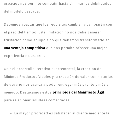
espacios nos permite combatir hasta eliminar las debilidades
del modelo cascada.
Debemos aceptar que los requisitos cambian y cambiarán con
el paso del tiempo. Esta limitación no nos debe generar
frustación como equipo sino que debemos transformarlo en
una ventaja competitiva
que nos permita ofrecer una mejor
experiencia de usuario.
Unir el desarrollo iterativo e incremental, la creación de
Mínimos Productos Viables y la creación de valor con historias
de usuario nos acerca a poder entregar más pronto y más a
menudo. Destacamos estos
principios del Manifiesto Ágil
para relacionar las ideas comentadas:
La mayor prioridad es satisfacer al cliente mediante la