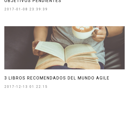
OBJETIVOS PENDIENTES
2017-01-08 23:39:39
3 LIBROS RECOMENDADOS DEL MUNDO AGILE
2017-12-13 01:22:15