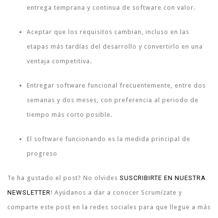
entrega temprana y continua de software con valor.
Aceptar que los requisitos cambian, incluso en las
etapas más tardías del desarrollo y convertirlo en una
ventaja competitiva.
Entregar software funcional frecuentemente, entre dos
semanas y dos meses, con preferencia al periodo de
tiempo más corto posible.
El software funcionando es la medida principal de
progreso
Te ha gustado el post? No olvides
SUSCRIBIRTE EN NUESTRA
NEWSLETTER
! Ayúdanos a dar a conocer Scrumízate y
comparte este post en la redes sociales para que llegue a más