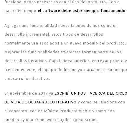
funcionalidades necesarias con el uso del producto. Con el
paso del tiempo
el software debe estar siempre funcionando
.
Agregar una funcionalidad nueva la entendemos como un
desarrollo incremental. Estos tipos de desarrollos
normalmente van asociados a un nuevo módulo del producto.
Mejorar las funcionalidades existentes forman parte de los
desarrollos iterativos. Bajo la idea anterior, entregar pronto y
frecuentemente, el equipo dedica mayoritariamente su tiempo
a desarrollos iterativos.
En noviembre de 2017 ya
ESCRIBÍ UN POST ACERCA DEL CICLO
DE VIDA DE DESARROLLO ITERATIVO
y como se relaciona con
el concepto lean de Mínimo Producto Viable y como nos
pueden ayudar frameworks ágiles como scrum.