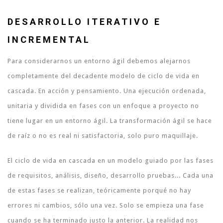
DESARROLLO ITERATIVO E
INCREMENTAL
Para considerarnos un entorno ágil debemos alejarnos
completamente del decadente modelo de ciclo de vida en
cascada. En acción y pensamiento. Una ejecución ordenada,
unitaria y dividida en fases con un enfoque a proyecto no
tiene lugar en un entorno ágil. La transformación ágil se hace
de raíz o no es real ni satisfactoria, solo puro maquillaje.
El ciclo de vida en cascada en un modelo guiado por las fases
de requisitos, análisis, diseño, desarrollo pruebas... Cada una
de estas fases se realizan, teóricamente porqué no hay
errores ni cambios, sólo una vez. Solo se empieza una fase
cuando se ha terminado justo la anterior. La realidad nos