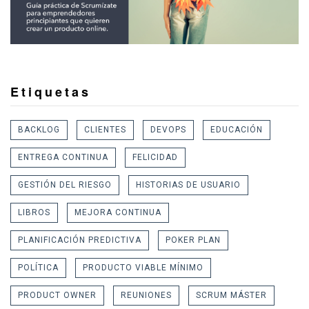
Etiquetas
BACKLOG
CLIENTES
DEVOPS
EDUCACIÓN
ENTREGA CONTINUA
FELICIDAD
GESTIÓN DEL RIESGO
HISTORIAS DE USUARIO
LIBROS
MEJORA CONTINUA
PLANIFICACIÓN PREDICTIVA
POKER PLAN
POLÍTICA
PRODUCTO VIABLE MÍNIMO
PRODUCT OWNER
REUNIONES
SCRUM MÁSTER