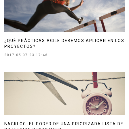
¿QUÉ PRÁCTICAS AGILE DEBEMOS APLICAR EN LOS
PROYECTOS?
2017-05-07 23:17:46
BACKLOG: EL PODER DE UNA PRIORIZADA LISTA DE