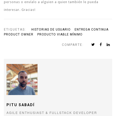
personas o envíalo a alguien a quien también le pueda
interesar. Gracias!
ETIQUETAS:
HISTORIAS DE USUARIO
ENTREGA CONTINUA
PRODUCT OWNER
PRODUCTO VIABLE MÍNIMO
COMPARTE:
PITU SABADÍ
AGILE ENTHUSIAST & FULLSTACK DEVELOPER