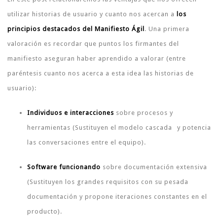
utilizar historias de usuario y cuanto nos acercan a
los
principios destacados del Manifiesto Ágil
. Una primera
valoración es recordar que puntos los firmantes del
manifiesto aseguran haber aprendido a valorar (entre
paréntesis cuanto nos acerca a esta idea las historias de
usuario):
Individuos e interacciones
sobre procesos y
herramientas (Sustituyen el modelo cascada
y potencia
las conversaciones entre el equipo).
Software funcionando
sobre documentación extensiva
(Sustituyen los grandes requisitos con su pesada
documentación y propone iteraciones constantes en el
producto).