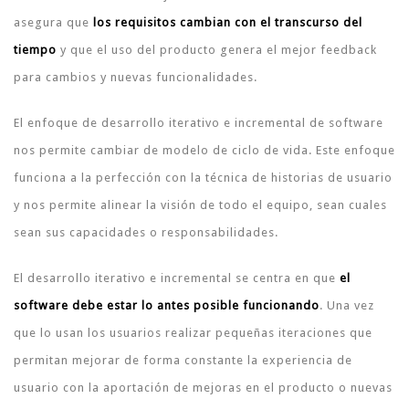
asegura que
los requisitos cambian con el transcurso del
tiempo
y que el uso del producto genera el mejor feedback
para cambios y nuevas funcionalidades.
El enfoque de desarrollo iterativo e incremental de software
nos permite cambiar de modelo de ciclo de vida. Este enfoque
funciona a la perfección con la técnica de historias de usuario
y nos permite alinear la visión de todo el equipo, sean cuales
sean sus capacidades o responsabilidades.
El desarrollo iterativo e incremental se centra en que
el
software debe estar lo antes posible funcionando
. Una vez
que lo usan los usuarios realizar pequeñas iteraciones que
permitan mejorar de forma constante la experiencia de
usuario con la aportación de mejoras en el producto o nuevas