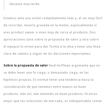
lanzaste muy tarde.
Estamos ante una visión completamente lean y, al ser muy fácil
de recordar, tenerla gravada en la mente, especialmente si
eres product owner o vives muy de cerca el producto. Dos
apreciaciones (una sobre la propuesta de valor y otra sobre
el equipo) le sirven para dar forma a la idea y tener una línea
clara de camino a seguir en las decisiones importantes.
Sobre la propuesta de valor
Reid Hoffman argumenta que no
se debe tener una fe ciega, o demasiado ciega, en las
hipótesis propias. Es normal tener una tendencia hacia la
consideración de que tenemos entre manos un buen
producto. Aún así, aún teniendo un buen producto 10 veces
mejor que las soluciones de mercado, es indispensable contar