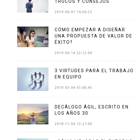
TRUCOS Y CONSEJOS
2019-09-01 19:06:23
CÓMO EMPEZAR A DISEÑAR
UNA PROPUESTA DE VALOR DE
ÉXITO?
2019-04-14 22:12:04
3 VIRTUDES PARA EL TRABAJO
EN EQUIPO
2019-03-04 01:06:45
DECÁLOGO ÁGIL, ESCRITO EN
LOS AÑOS 30
2018-11-04 12:27:00