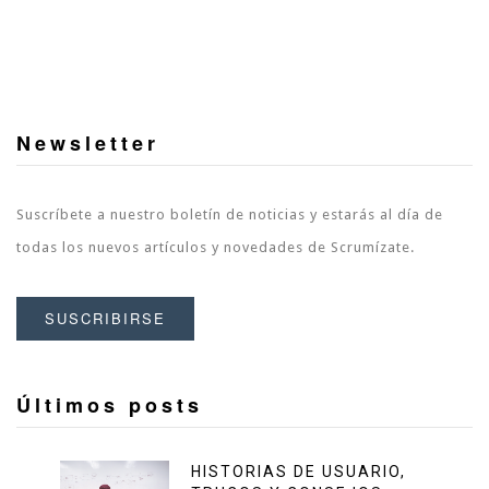
Newsletter
Suscríbete a nuestro boletín de noticias y estarás al día de
todas los nuevos artículos y novedades de Scrumízate.
SUSCRIBIRSE
Últimos posts
HISTORIAS DE USUARIO,