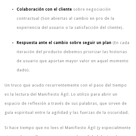
Colaboración con el cliente
sobre negociación
contractual (Son abiertas al cambio en pro de la
experiencia del usuario o la satisfacción del cliente).
Respuesta ante el cambio sobre seguir un plan
(En cada
iteración del producto debemos priorizar las historias
de usuario que aportan mayor valor en aquel momento
dado).
Un truco que acudo recurrentemente con el paso del tiempo
es la lectura del Manifiesto Ágil. Lo utilizo para abrir un
espacio de reflexión a través de sus palabras, que sirven de
guía espiritual entre la agilidad y las fuerzas de la oscuridad.
Si hace tiempo que no lees el Manifiesto Ágil (y especialmente