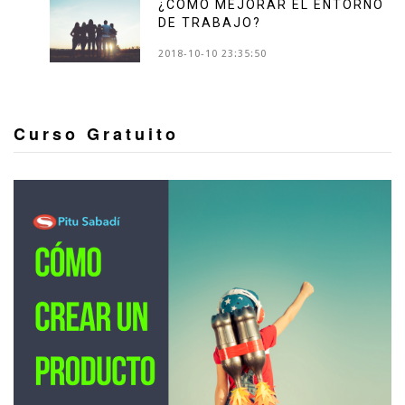
¿CÓMO MEJORAR EL ENTORNO
DE TRABAJO?
2018-10-10 23:35:50
Curso Gratuito