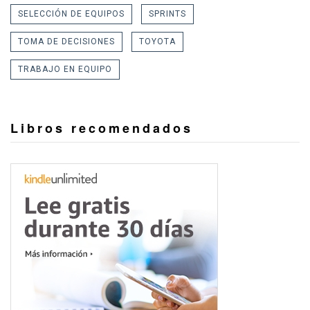
SELECCIÓN DE EQUIPOS
SPRINTS
TOMA DE DECISIONES
TOYOTA
TRABAJO EN EQUIPO
Libros recomendados