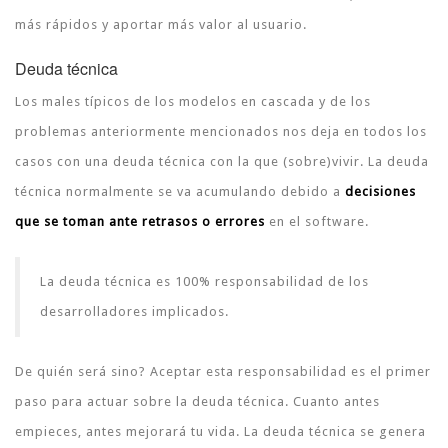
más rápidos y aportar más valor al usuario.
Deuda técnica
Los males típicos de los modelos en cascada y de los
problemas anteriormente mencionados nos deja en todos los
casos con una deuda técnica con la que (sobre)vivir. La deuda
técnica normalmente se va acumulando debido a
decisiones
que se toman ante retrasos o errores
en el software.
La deuda técnica es 100% responsabilidad de los
desarrolladores implicados.
De quién será sino? Aceptar esta responsabilidad es el primer
paso para actuar sobre la deuda técnica. Cuanto antes
empieces, antes mejorará tu vida. La deuda técnica se genera