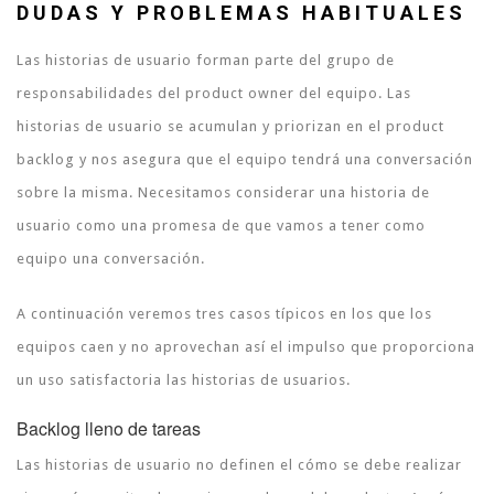
DUDAS Y PROBLEMAS HABITUALES
Las historias de usuario forman parte del grupo de
responsabilidades del product owner del equipo. Las
historias de usuario se acumulan y priorizan en el product
backlog y nos asegura que el equipo tendrá una conversación
sobre la misma. Necesitamos considerar una historia de
usuario como una promesa de que vamos a tener como
equipo una conversación.
A continuación veremos tres casos típicos en los que los
equipos caen y no aprovechan así el impulso que proporciona
un uso satisfactoria las historias de usuarios.
Backlog lleno de tareas
Las historias de usuario no definen el cómo se debe realizar