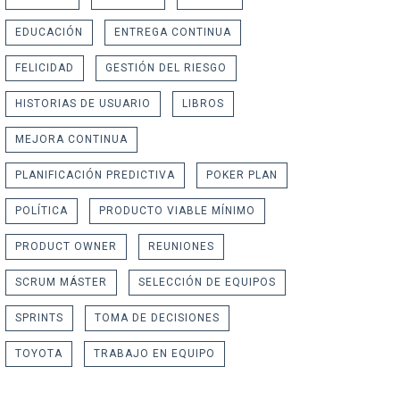
EDUCACIÓN
ENTREGA CONTINUA
FELICIDAD
GESTIÓN DEL RIESGO
HISTORIAS DE USUARIO
LIBROS
MEJORA CONTINUA
PLANIFICACIÓN PREDICTIVA
POKER PLAN
POLÍTICA
PRODUCTO VIABLE MÍNIMO
PRODUCT OWNER
REUNIONES
SCRUM MÁSTER
SELECCIÓN DE EQUIPOS
SPRINTS
TOMA DE DECISIONES
TOYOTA
TRABAJO EN EQUIPO