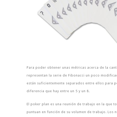
Para poder obtener unas métricas acerca de la canti
representan la serie de Fibonacci un poco modificad
están suficientemente separados entre ellos para p
diferencia que hay entre un 5 y un 8.
El poker plan es una reunión de trabajo en la que to
puntuan en función de su volumen de trabajo. Los 