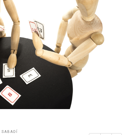
U SABADÍ