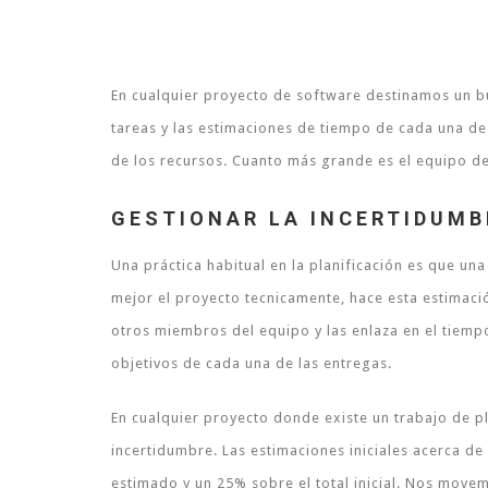
En cualquier proyecto de software destinamos un bu
tareas y las estimaciones de tiempo de cada una de 
de los recursos. Cuanto más grande es el equipo de
GESTIONAR LA INCERTIDUMB
Una práctica habitual en la planificación es que u
mejor el proyecto tecnicamente, hace esta estimació
otros miembros del equipo y las enlaza en el tiempo
objetivos de cada una de las entregas.
En cualquier proyecto donde existe un trabajo de pl
incertidumbre. Las estimaciones iniciales acerca d
estimado y un 25% sobre el total inicial. Nos movem