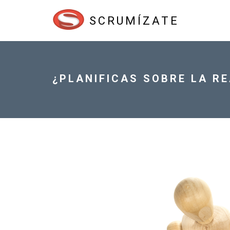
SCRUMÍZATE
¿PLANIFICAS SOBRE LA RE