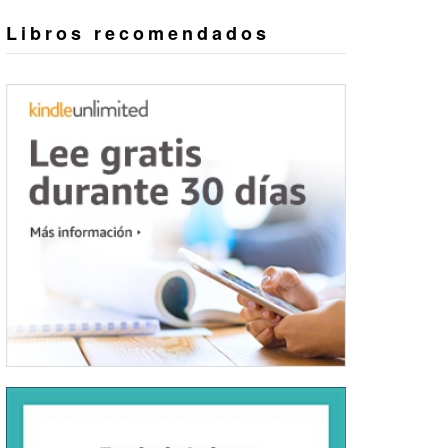
Libros recomendados