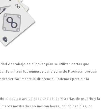
dad de trabajo en el poker plan se utilizan cartas que
a. Se utilizan los números de la serie de Fibonacci porqué
oder ver fácilmente la diferencia. Podemos percibir la
do el equipo avalua cada una de las historias de usuario y la
números mostrados no indican horas, no indican días, no