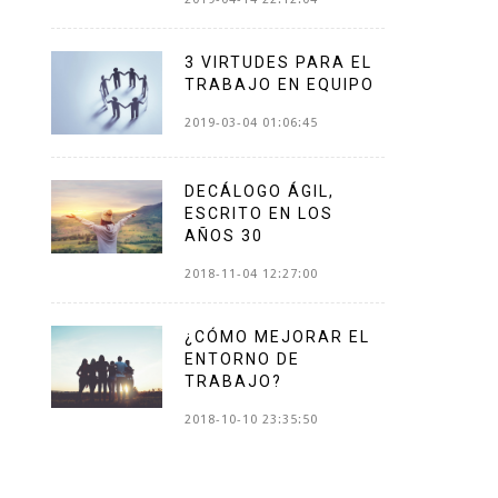
3 VIRTUDES PARA EL
TRABAJO EN EQUIPO
2019-03-04 01:06:45
DECÁLOGO ÁGIL,
ESCRITO EN LOS
AÑOS 30
2018-11-04 12:27:00
¿CÓMO MEJORAR EL
ENTORNO DE
TRABAJO?
2018-10-10 23:35:50