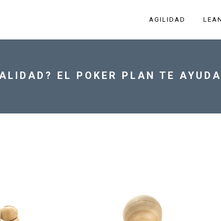
AGILIDAD
LEA
ALIDAD? EL POKER PLAN TE AYUD