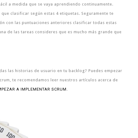
ácil a medida que se vaya aprendiendo continuamente.
 que clasificar según estas 4 etiquetas. Seguramente te
ón con las puntuaciones anteriores clasificar todas estas
guna de las tareas consideres que es mucho más grande que
adas las historias de usuario en tu backlog? Puedes empezar
 Scrum, te recomendamos leer nuestros artículos acerca de
MPEZAR A IMPLEMENTAR SCRUM
.