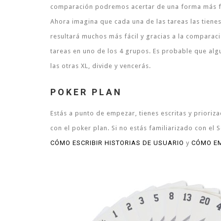
comparación podremos acertar de una forma más f
Ahora imagina que cada una de las tareas las tienes
resultará muchos más fácil y gracias a la comparaci
tareas en uno de los 4 grupos. Es probable que al
las otras XL, divide y vencerás.
POKER PLAN
Estás a punto de empezar, tienes escritas y prioriz
con el poker plan. Si no estás familiarizado con el
CÓMO ESCRIBIR HISTORIAS DE USUARIO
y
CÓMO E