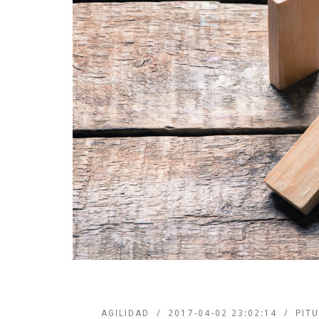
AGILIDAD
2017-04-02 23:02:14
PIT