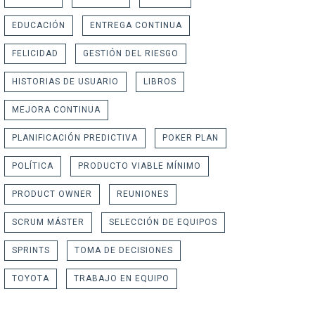
EDUCACIÓN
ENTREGA CONTINUA
FELICIDAD
GESTIÓN DEL RIESGO
HISTORIAS DE USUARIO
LIBROS
MEJORA CONTINUA
PLANIFICACIÓN PREDICTIVA
POKER PLAN
POLÍTICA
PRODUCTO VIABLE MÍNIMO
PRODUCT OWNER
REUNIONES
SCRUM MÁSTER
SELECCIÓN DE EQUIPOS
SPRINTS
TOMA DE DECISIONES
TOYOTA
TRABAJO EN EQUIPO