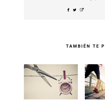
TAMBIÉN TE P