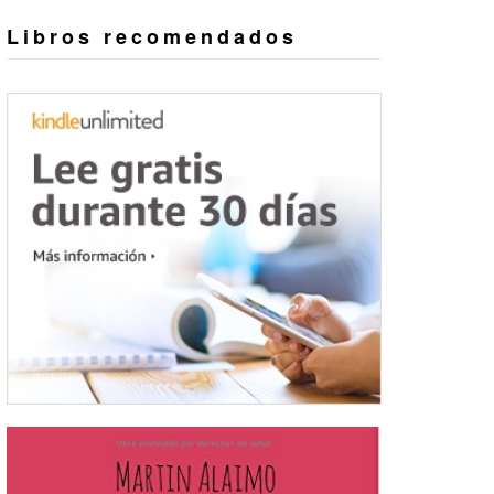
Libros recomendados