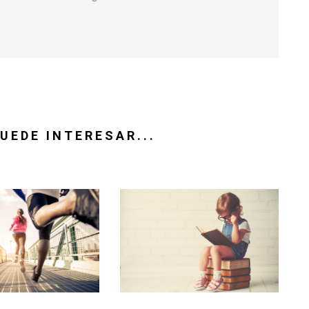
UEDE INTERESAR...