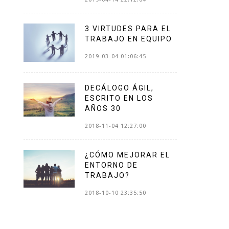
3 VIRTUDES PARA EL
TRABAJO EN EQUIPO
2019-03-04 01:06:45
DECÁLOGO ÁGIL,
ESCRITO EN LOS
AÑOS 30
2018-11-04 12:27:00
¿CÓMO MEJORAR EL
ENTORNO DE
TRABAJO?
2018-10-10 23:35:50