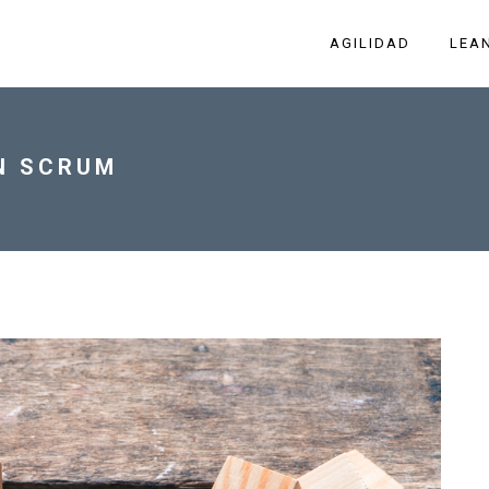
AGILIDAD
LEA
EN SCRUM