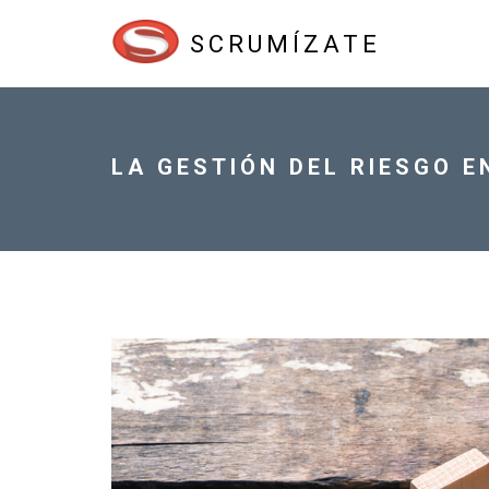
SCRUMÍZATE
LA GESTIÓN DEL RIESGO 