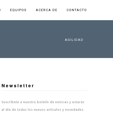
N
EQUIPOS
ACERCA DE
CONTACTO
AGILIDAD
Newsletter
Suscríbete a nuestro boletín de noticias y estarás
al día de todas los nuevos artículos y novedades