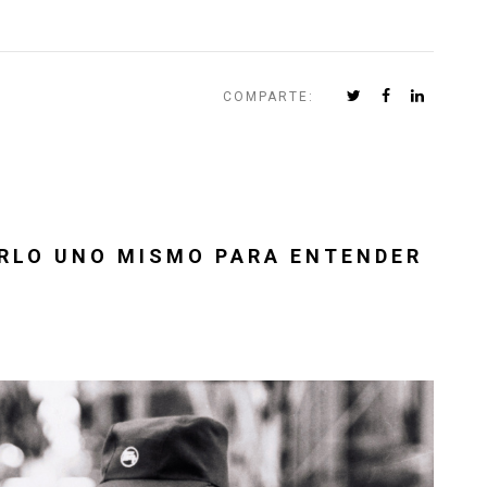
COMPARTE:
ERLO UNO MISMO PARA ENTENDER