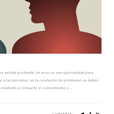
una verdad profunda. Un error es una oportunidad para
r a las personas, en la resolución de problemas se deben
o resultado y compartir el conocimiento a ...
COMPARTE: