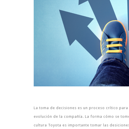
La toma de decisiones es un proceso crítico para 
evolución de la compañía. La forma cómo se tomen 
cultura Toyota es importante tomar las desicione