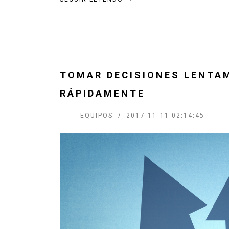
TOMAR DECISIONES LENTA
RÁPIDAMENTE
EQUIPOS
2017-11-11 02:14:45