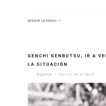
SEGUIR LEYENDO
GENCHI GENBUTSU, IR A V
LA SITUACIÓN
EQUIPOS
2017-11-08 21:56:17