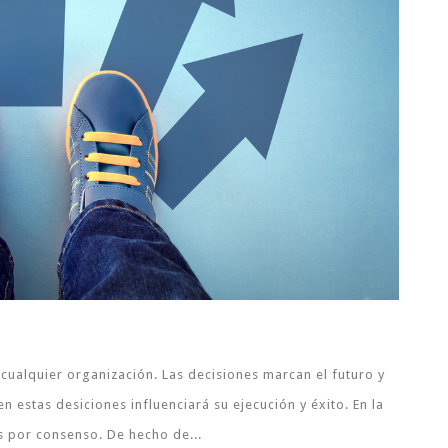
cualquier organización. Las decisiones marcan el futuro y
estas desiciones influenciará su ejecución y éxito. En la
s por consenso. De hecho de...