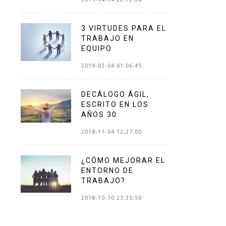
3 VIRTUDES PARA EL
TRABAJO EN
EQUIPO
2019-03-04 01:06:45
DECÁLOGO ÁGIL,
ESCRITO EN LOS
AÑOS 30
2018-11-04 12:27:00
¿CÓMO MEJORAR EL
ENTORNO DE
TRABAJO?
2018-10-10 23:35:50