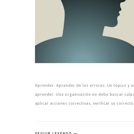
Aprender. Aprender de los errores. Un tópico y 
aprender. Una organización no debe buscar culpa
aplicar acciones correctivas, verificar su correct
SEGUIR LEYENDO