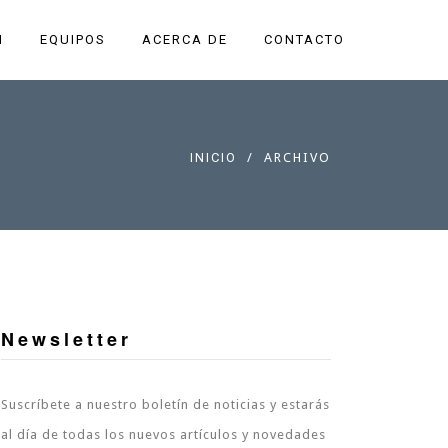
N
EQUIPOS
ACERCA DE
CONTACTO
INICIO
ARCHIVO
Newsletter
Suscríbete a nuestro boletín de noticias y estarás
al día de todas los nuevos artículos y novedades