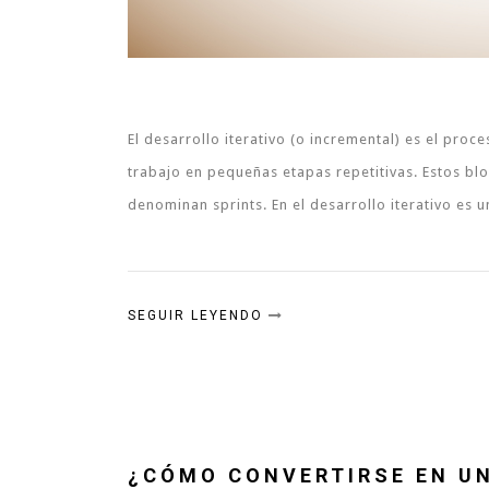
El desarrollo iterativo (o incremental) es el proc
trabajo en pequeñas etapas repetitivas. Estos bl
denominan sprints. En el desarrollo iterativo es 
SEGUIR LEYENDO
¿CÓMO CONVERTIRSE EN U