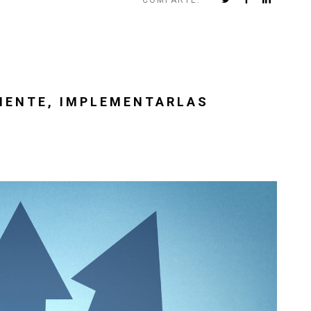
MENTE, IMPLEMENTARLAS