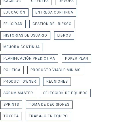
BACKLOG
CLIENTES
DEVOPS
EDUCACIÓN
ENTREGA CONTINUA
FELICIDAD
GESTIÓN DEL RIESGO
HISTORIAS DE USUARIO
LIBROS
MEJORA CONTINUA
PLANIFICACIÓN PREDICTIVA
POKER PLAN
POLÍTICA
PRODUCTO VIABLE MÍNIMO
PRODUCT OWNER
REUNIONES
SCRUM MÁSTER
SELECCIÓN DE EQUIPOS
SPRINTS
TOMA DE DECISIONES
TOYOTA
TRABAJO EN EQUIPO