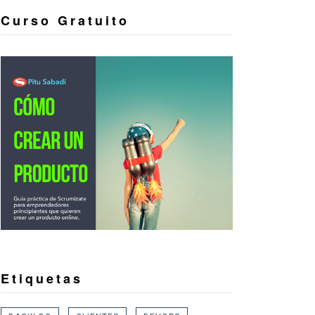
Curso Gratuito
Etiquetas