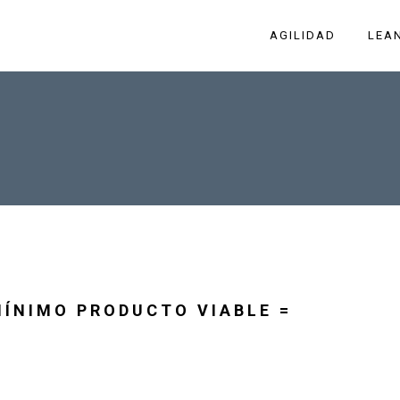
AGILIDAD
LEA
MÍNIMO PRODUCTO VIABLE =