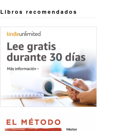
Libros recomendados